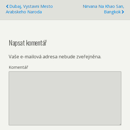
Dubaj, Vystavni Mesto
Nirvana Na Khao San,
Arabskeho Naroda
Bangkok
Napsat komentář
Vaše e-mailová adresa nebude zveřejněna.
Komentář