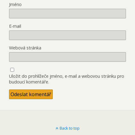
Jméno
E-mail
Webová stránka
Uložit do prohlížeče jméno, e-mail a webovou stránku pro
budoucí komentáře.
Back to top