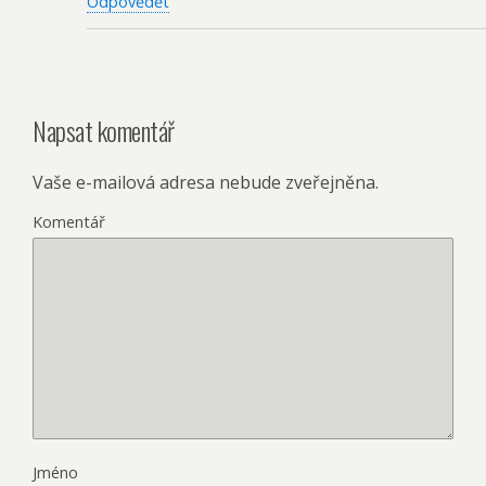
Odpovědět
Napsat komentář
Vaše e-mailová adresa nebude zveřejněna.
Komentář
Jméno