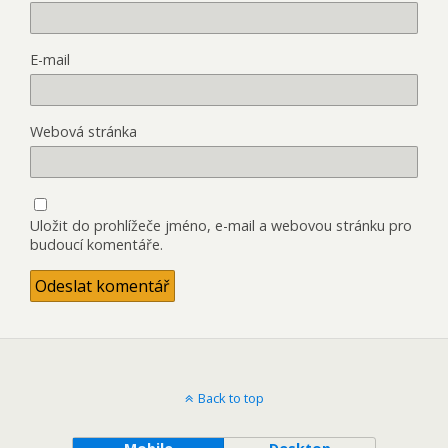
E-mail
Webová stránka
Uložit do prohlížeče jméno, e-mail a webovou stránku pro
budoucí komentáře.
Back to top