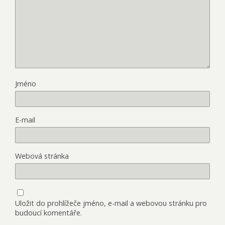
Jméno
E-mail
Webová stránka
Uložit do prohlížeče jméno, e-mail a webovou stránku pro
budoucí komentáře.