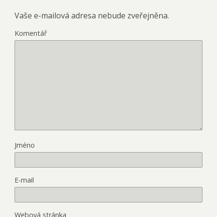
Vaše e-mailová adresa nebude zveřejněna.
Komentář
Jméno
E-mail
Webová stránka