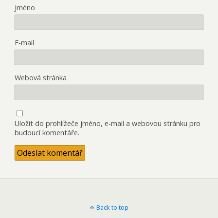
Jméno
E-mail
Webová stránka
Uložit do prohlížeče jméno, e-mail a webovou stránku pro
budoucí komentáře.
Back to top