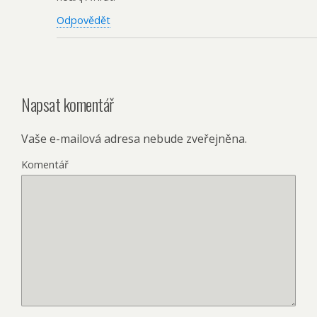
Odpovědět
Napsat komentář
Vaše e-mailová adresa nebude zveřejněna.
Komentář