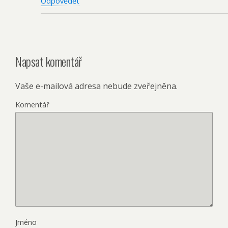
Odpovědět
Napsat komentář
Vaše e-mailová adresa nebude zveřejněna.
Komentář
Jméno