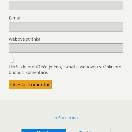
E-mail
Webová stránka
Uložit do prohlížeče jméno, e-mail a webovou stránku pro
budoucí komentáře.
Back to top