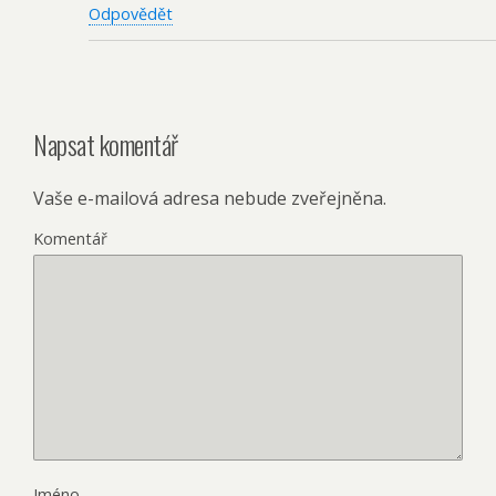
Odpovědět
Napsat komentář
Vaše e-mailová adresa nebude zveřejněna.
Komentář
Jméno