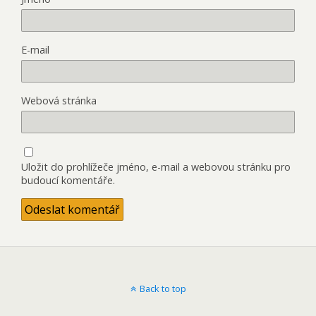
E-mail
Webová stránka
Uložit do prohlížeče jméno, e-mail a webovou stránku pro
budoucí komentáře.
Back to top