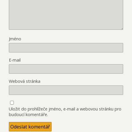
Jméno
E-mail
Webová stránka
Uložit do prohlížeče jméno, e-mail a webovou stránku pro
budoucí komentáře.