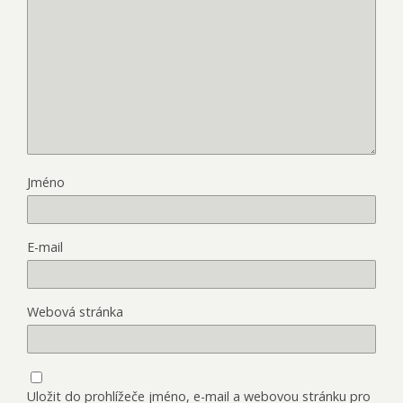
Jméno
E-mail
Webová stránka
Uložit do prohlížeče jméno, e-mail a webovou stránku pro