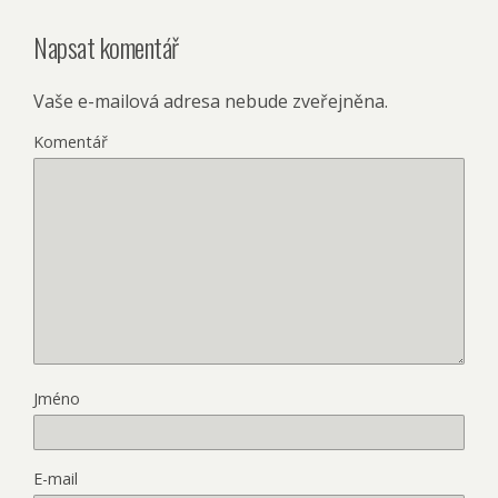
Napsat komentář
Vaše e-mailová adresa nebude zveřejněna.
Komentář
Jméno
E-mail