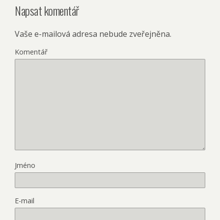
Napsat komentář
Vaše e-mailová adresa nebude zveřejněna.
Komentář
Jméno
E-mail