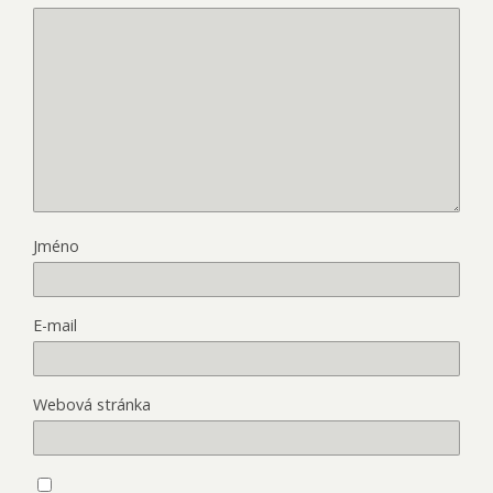
Jméno
E-mail
Webová stránka