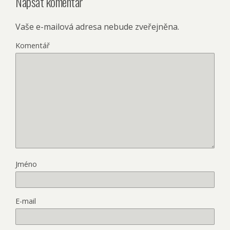
Napsat komentář
Vaše e-mailová adresa nebude zveřejněna.
Komentář
Jméno
E-mail