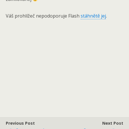
Váš prohlížeč nepodoporuje Flash
stáhnětě jej
.
Previous Post
Next Post