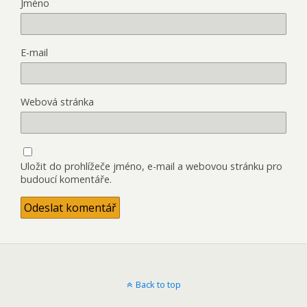
Jméno
E-mail
Webová stránka
Uložit do prohlížeče jméno, e-mail a webovou stránku pro
budoucí komentáře.
Back to top