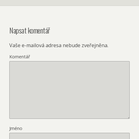
Napsat komentář
Vaše e-mailová adresa nebude zveřejněna.
Komentář
Jméno