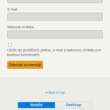
E-mail
Webová stránka
Uložit do prohlížeče jméno, e-mail a webovou stránku pro
budoucí komentáře.
Back to top
Mobile
Desktop