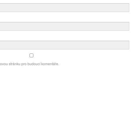
bovou stránku pro budoucí komentáře.