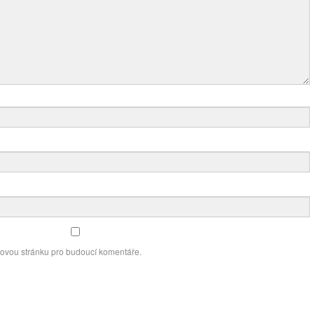
bovou stránku pro budoucí komentáře.