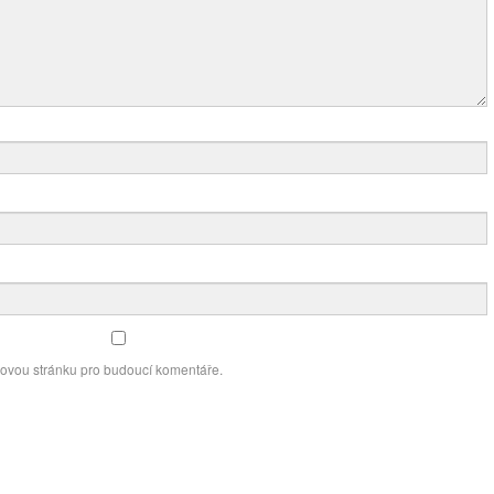
bovou stránku pro budoucí komentáře.