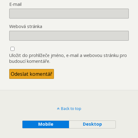
E-mail
Webová stránka
Uložit do prohlížeče jméno, e-mail a webovou stránku pro
budoucí komentáře.
Back to top
Mobile
Desktop