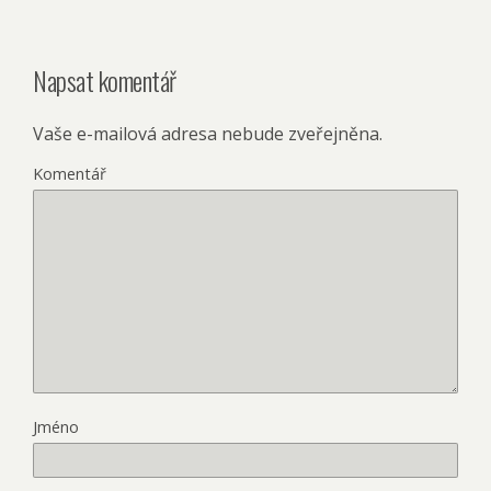
Napsat komentář
Vaše e-mailová adresa nebude zveřejněna.
Komentář
Jméno