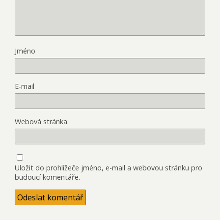
Jméno
E-mail
Webová stránka
Uložit do prohlížeče jméno, e-mail a webovou stránku pro
budoucí komentáře.