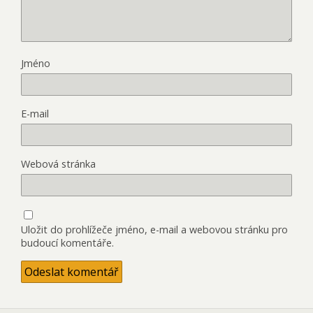
Jméno
E-mail
Webová stránka
Uložit do prohlížeče jméno, e-mail a webovou stránku pro
budoucí komentáře.