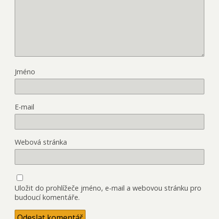
Jméno
E-mail
Webová stránka
Uložit do prohlížeče jméno, e-mail a webovou stránku pro
budoucí komentáře.