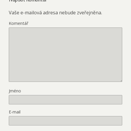
Vaše e-mailová adresa nebude zveřejněna.
Komentář
Jméno
E-mail